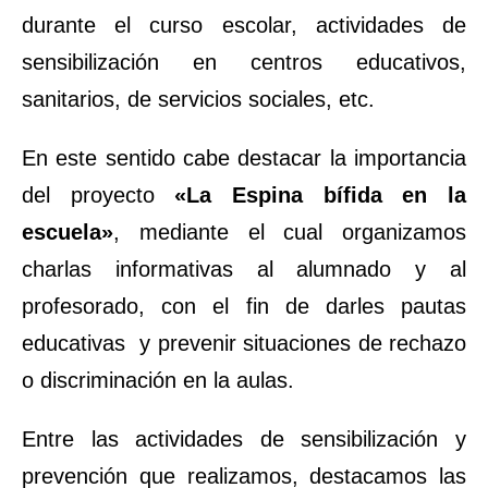
durante el curso escolar, actividades de
sensibilización en centros educativos,
sanitarios, de servicios sociales, etc.
En este sentido cabe destacar la importancia
del proyecto
«La Espina bífida en la
escuela»
, mediante el cual organizamos
charlas informativas al alumnado y al
profesorado, con el fin de darles pautas
educativas y prevenir situaciones de rechazo
o discriminación en la aulas.
Entre las actividades de sensibilización y
prevención que realizamos, destacamos las