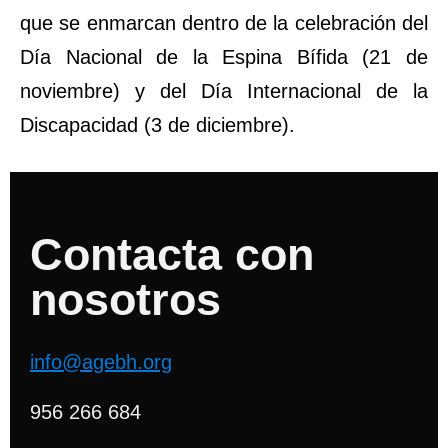
que se enmarcan dentro de la celebración del
Día Nacional de la Espina Bífida (21 de
noviembre) y del Día Internacional de la
Discapacidad (3 de diciembre).
Contacta con
nosotros
info@agebh.org
956 266 684