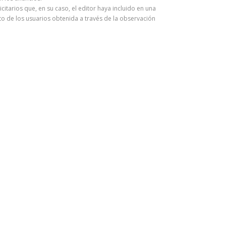
itarios que, en su caso, el editor haya incluido en una
o de los usuarios obtenida a través de la observación
.