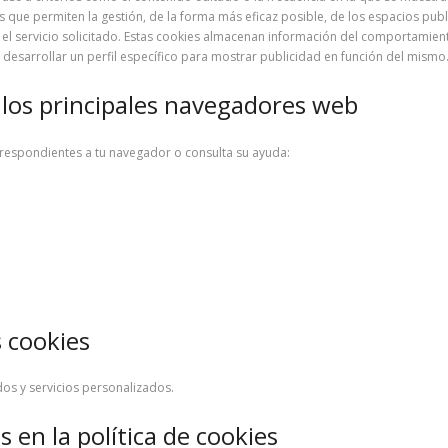
 que permiten la gestión, de la forma más eficaz posible, de los espacios public
el servicio solicitado. Estas cookies almacenan información del comportamient
desarrollar un perfil específico para mostrar publicidad en función del mismo
 los principales navegadores web
orrespondientes a tu navegador o consulta su ayuda:
s cookies
dos y servicios personalizados.
 en la política de cookies