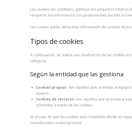
Las cookies (en castellano, galletas) son pequeños ficheros
recuperar esa información con posterioridad durante la naveg
Las
cookies
suelen almacenar información de carácter técnico,
Tipos de cookies
A continuación, se realiza una clasificación de las cookies 
categoría.
Según la entidad que las gestiona
Cookies propias:
Son aquellas que se envían al equipo t
usuario.
Cookies de terceros:
Son aquellas que se envían al equ
obtenidos a través de las cookies.
En el caso de que las cookies sean instaladas desde un equi
consideradas cookies propias.